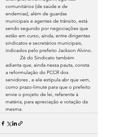
comunitários (de saúde e de 
endemias), além de guardas 
municipais e agentes de trânsito, está 
sendo segundo por negociações que 
estão em curso, aínda, entre dirigentes 
sindicatos e secretários municipais, 
indicados pelo prefeito Jackson Alvino.
            Zé do Sindicato também 
adianta que, ainda nessa pauta, consta 
a reformulação do PCCR dos 
servidores , e ele estipula abr que vem, 
como prazo-limute para que o prefeito 
envie o projeto de lei, referente à 
matéria, para apreciação e votação da 
mesma.