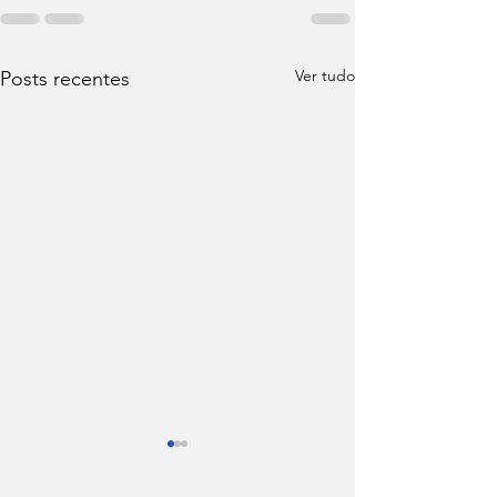
Ver tudo
Posts recentes