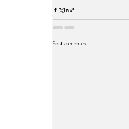
Posts recentes