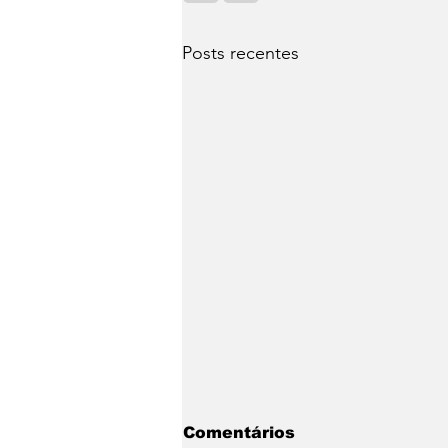
Posts recentes
Comentários