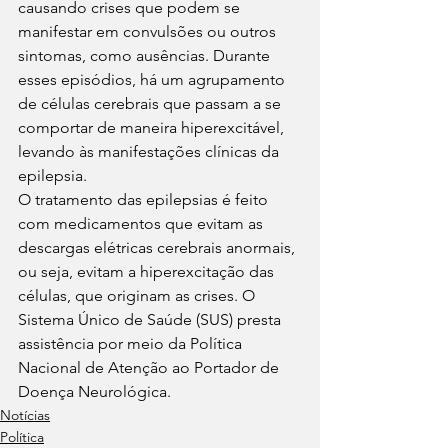
causando crises que podem se 
manifestar em convulsões ou outros 
sintomas, como ausências. Durante 
esses episódios, há um agrupamento 
de células cerebrais que passam a se 
comportar de maneira hiperexcitável, 
levando às manifestações clínicas da 
epilepsia.
O tratamento das epilepsias é feito 
com medicamentos que evitam as 
descargas elétricas cerebrais anormais, 
ou seja, evitam a hiperexcitação das 
células, que originam as crises. O 
Sistema Único de Saúde (SUS) presta 
assistência por meio da Política 
Nacional de Atenção ao Portador de 
Doença Neurológica. 
Notícias
Política