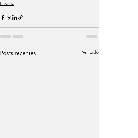
Paraíba
Ver tudo
Posts recentes