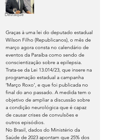
SLIDER
Destaque
Graças à uma lei do deputado estadual 
Wilson Filho (Republicanos), o mês de 
março agora consta no calendário de 
eventos da Paraíba como sendo de 
conscientização sobre a epilepsia. 
Trata-se da Lei 13.014/23, que insere na 
programação estadual a campanha 
‘Março Roxo’, e que foi publicada no 
final do ano passado. A medida tem o 
objetivo de ampliar a discussão sobre 
a condição neurológica que é capaz 
de causar crises de convulsões e 
outros episódios. 
No Brasil, dados do Ministério da 
Saúde de 2023 apontam que 25% dos 