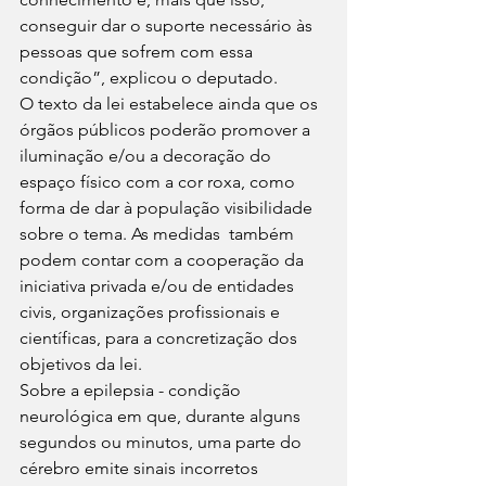
conseguir dar o suporte necessário às 
pessoas que sofrem com essa 
condição”, explicou o deputado. 
O texto da lei estabelece ainda que os 
órgãos públicos poderão promover a 
iluminação e/ou a decoração do 
espaço físico com a cor roxa, como 
forma de dar à população visibilidade 
sobre o tema. As medidas  também 
podem contar com a cooperação da 
iniciativa privada e/ou de entidades 
civis, organizações profissionais e 
científicas, para a concretização dos 
objetivos da lei.
Sobre a epilepsia - condição 
neurológica em que, durante alguns 
segundos ou minutos, uma parte do 
cérebro emite sinais incorretos 