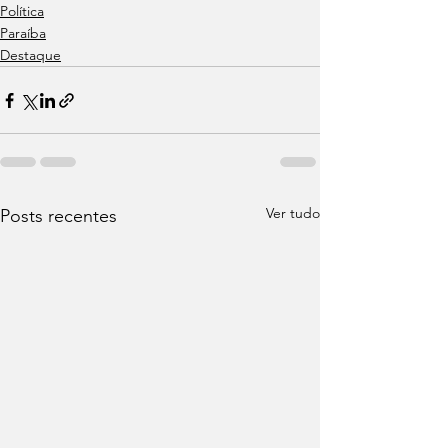
Política
Paraíba
Destaque
Ver tudo
Posts recentes