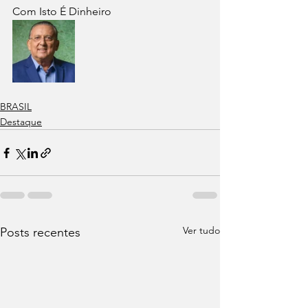
Com Isto É Dinheiro
BRASIL
Destaque
Ver tudo
Posts recentes