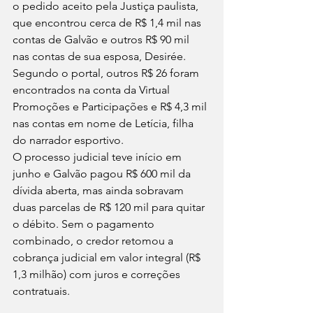
o pedido aceito pela Justiça paulista, 
que encontrou cerca de R$ 1,4 mil nas 
contas de Galvão e outros R$ 90 mil 
nas contas de sua esposa, Desirée. 
Segundo o portal, outros R$ 26 foram 
encontrados na conta da Virtual 
Promoções e Participações e R$ 4,3 mil 
nas contas em nome de Letícia, filha 
do narrador esportivo.
O processo judicial teve início em 
junho e Galvão pagou R$ 600 mil da 
dívida aberta, mas ainda sobravam 
duas parcelas de R$ 120 mil para quitar 
o débito. Sem o pagamento 
combinado, o credor retomou a 
cobrança judicial em valor integral (R$ 
1,3 milhão) com juros e correções 
contratuais.