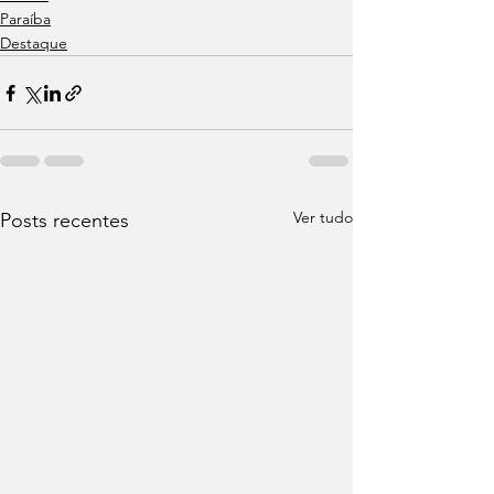
Paraíba
Destaque
Ver tudo
Posts recentes