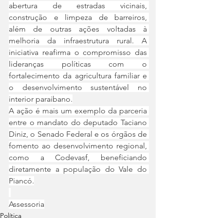
abertura de estradas vicinais, 
construção e limpeza de barreiros, 
além de outras ações voltadas à 
melhoria da infraestrutura rural. A 
iniciativa reafirma o compromisso das 
lideranças políticas com o 
fortalecimento da agricultura familiar e 
o desenvolvimento sustentável no 
interior paraibano.
A ação é mais um exemplo da parceria 
entre o mandato do deputado Taciano 
Diniz, o Senado Federal e os órgãos de 
fomento ao desenvolvimento regional, 
como a Codevasf, beneficiando 
diretamente a população do Vale do 
Piancó.
Assessoria
Política