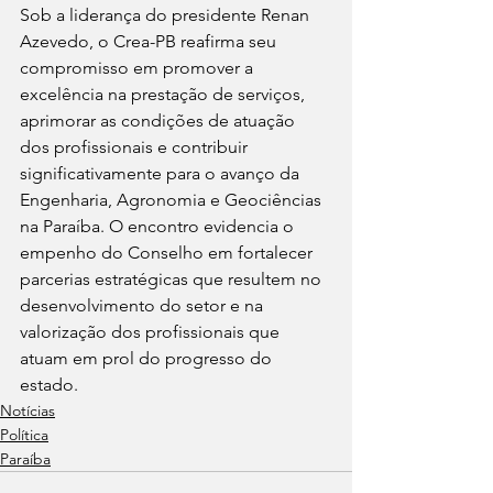
Sob a liderança do presidente Renan 
Azevedo, o Crea-PB reafirma seu 
compromisso em promover a 
excelência na prestação de serviços, 
aprimorar as condições de atuação 
dos profissionais e contribuir 
significativamente para o avanço da 
Engenharia, Agronomia e Geociências 
na Paraíba. O encontro evidencia o 
empenho do Conselho em fortalecer 
parcerias estratégicas que resultem no 
desenvolvimento do setor e na 
valorização dos profissionais que 
atuam em prol do progresso do 
estado.
Notícias
Política
Paraíba