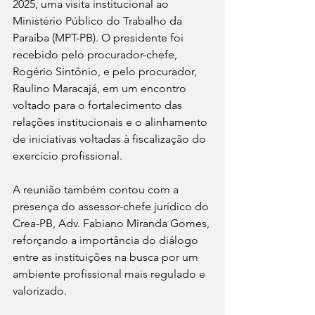
2025, uma visita institucional ao 
Ministério Público do Trabalho da 
Paraíba (MPT-PB). O presidente foi 
recebido pelo procurador-chefe, 
Rogério Sintônio, e pelo procurador, 
Raulino Maracajá, em um encontro 
voltado para o fortalecimento das 
relações institucionais e o alinhamento 
de iniciativas voltadas à fiscalização do 
exercício profissional.
A reunião também contou com a 
presença do assessor-chefe jurídico do 
Crea-PB, Adv. Fabiano Miranda Gomes, 
reforçando a importância do diálogo 
entre as instituições na busca por um 
ambiente profissional mais regulado e 
valorizado.