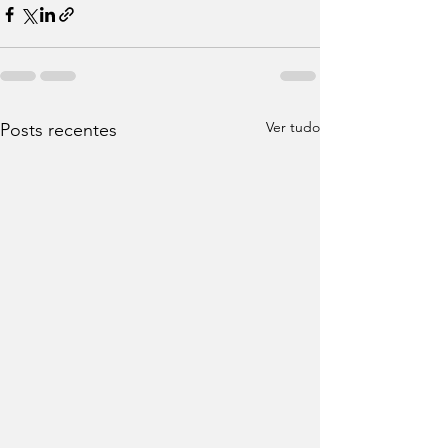
Ver tudo
Posts recentes