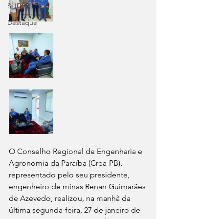
SLIDER
Destaque
O Conselho Regional de Engenharia e 
Agronomia da Paraíba (Crea-PB), 
representado pelo seu presidente, 
engenheiro de minas Renan Guimarães 
de Azevedo, realizou, na manhã da 
última segunda-feira, 27 de janeiro de 