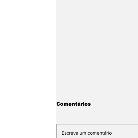
Comentários
Escreva um comentário