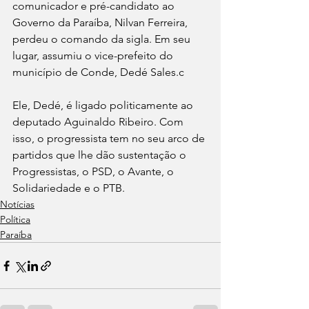
comunicador e pré-candidato ao 
Governo da Paraíba, Nilvan Ferreira, 
perdeu o comando da sigla. Em seu 
lugar, assumiu o vice-prefeito do 
município de Conde, Dedé Sales.c
Ele, Dedé, é ligado politicamente ao 
deputado Aguinaldo Ribeiro. Com 
isso, o progressista tem no seu arco de 
partidos que lhe dão sustentação o 
Progressistas, o PSD, o Avante, o 
Solidariedade e o PTB.
Notícias
Política
Paraíba