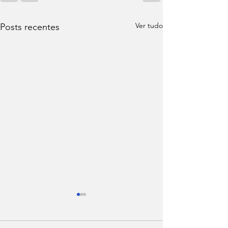
Ver tudo
Posts recentes