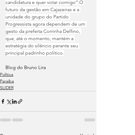
candidatura e quer votar comigo”.O 
futuro da gestão em Cajazeiras e a 
unidade do grupo do Partido 
Progressista agora dependem de um 
gesto da prefeita Corrinha Delfino, 
que, até o momento, mantém a 
estratégia do silêncio perante seu 
principal padrinho político.
Blog do Bruno Lira
Política
Paraíba
SLIDER