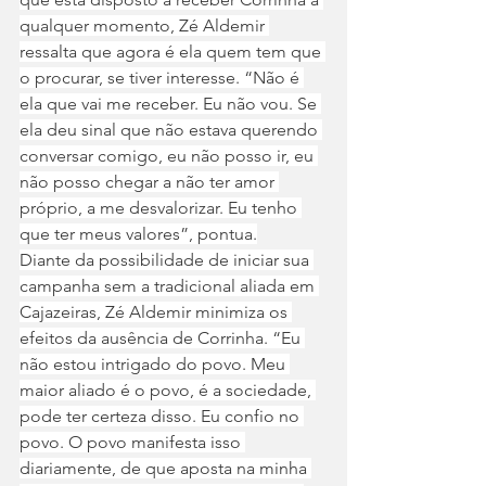
qualquer momento, Zé Aldemir 
ressalta que agora é ela quem tem que 
o procurar, se tiver interesse. “Não é 
ela que vai me receber. Eu não vou. Se 
ela deu sinal que não estava querendo 
conversar comigo, eu não posso ir, eu 
não posso chegar a não ter amor 
próprio, a me desvalorizar. Eu tenho 
que ter meus valores”, pontua.
Diante da possibilidade de iniciar sua 
campanha sem a tradicional aliada em 
Cajazeiras, Zé Aldemir minimiza os 
efeitos da ausência de Corrinha. “Eu 
não estou intrigado do povo. Meu 
maior aliado é o povo, é a sociedade, 
pode ter certeza disso. Eu confio no 
povo. O povo manifesta isso 
diariamente, de que aposta na minha 