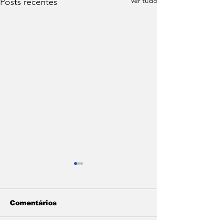
Ver tudo
Posts recentes
Comentários