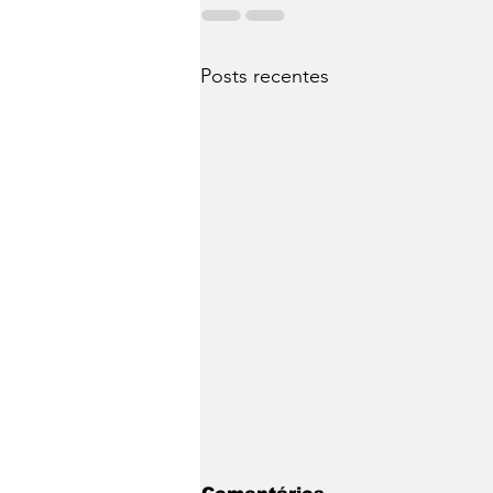
Posts recentes