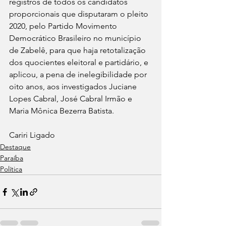
registros de todos os candidatos 
proporcionais que disputaram o pleito 
2020, pelo Partido Movimento 
Democrático Brasileiro no município 
de Zabelê, para que haja retotalização 
dos quocientes eleitoral e partidário, e 
aplicou, a pena de inelegibilidade por 
oito anos, aos investigados Juciane 
Lopes Cabral, José Cabral Irmão e 
Maria Mônica Bezerra Batista.
Cariri Ligado
Destaque
Paraíba
Política