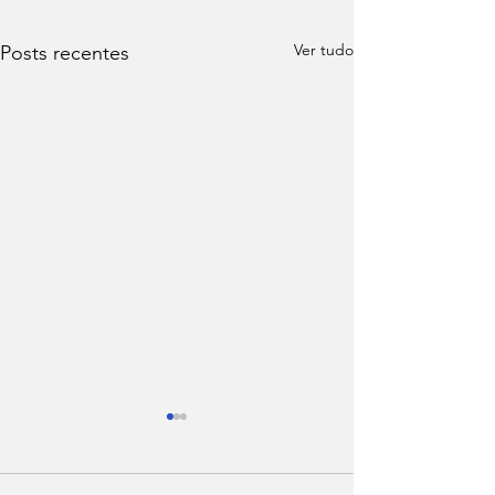
Ver tudo
Posts recentes