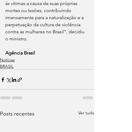
às vítimas a causa de suas próprias 
mortes ou lesões, contribuindo 
imensamente para a naturalização e a 
perpetuação da cultura de violência 
contra as mulheres no Brasil”, decidiu 
o ministro.
Agência Brasil
Notícias
BRASIL
Ver tudo
Posts recentes