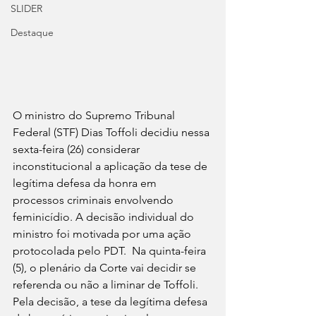
SLIDER
Destaque
O ministro do Supremo Tribunal 
Federal (STF) Dias Toffoli decidiu nessa 
sexta-feira (26) considerar 
inconstitucional a aplicação da tese de 
legítima defesa da honra em 
processos criminais envolvendo 
feminicídio. A decisão individual do 
ministro foi motivada por uma ação 
protocolada pelo PDT.  Na quinta-feira 
(5), o plenário da Corte vai decidir se 
referenda ou não a liminar de Toffoli. 
Pela decisão, a tese da legítima defesa 