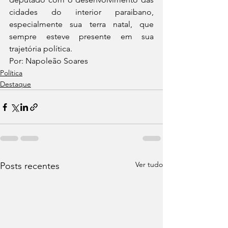
cidades do interior paraibano, 
especialmente sua terra natal, que 
sempre esteve presente em sua 
trajetória política.
Por: Napoleão Soares
Política
Destaque
Ver tudo
Posts recentes