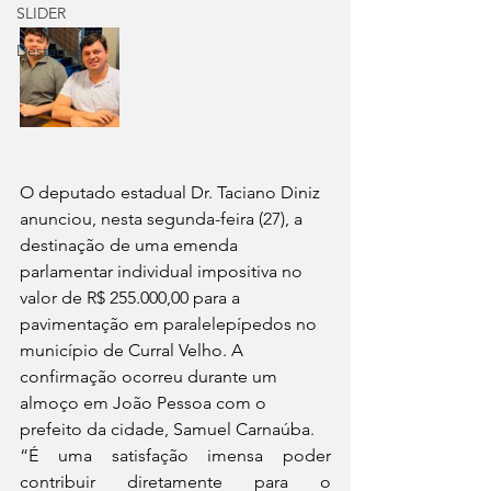
SLIDER
Destaque
O deputado estadual Dr. Taciano Diniz 
anunciou, nesta segunda-feira (27), a 
destinação de uma emenda 
parlamentar individual impositiva no 
valor de R$ 255.000,00 para a 
pavimentação em paralelepípedos no 
município de Curral Velho. A 
confirmação ocorreu durante um 
almoço em João Pessoa com o 
prefeito da cidade, Samuel Carnaúba.
“É uma satisfação imensa poder 
contribuir diretamente para o 