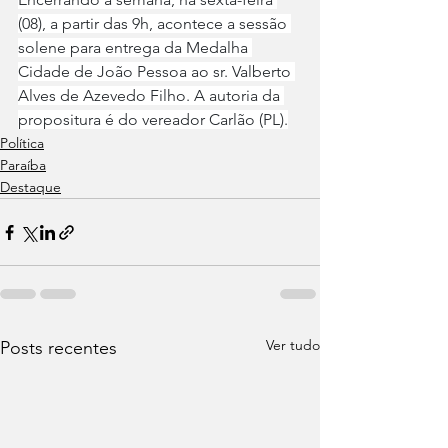
(08), a partir das 9h, acontece a sessão 
solene para entrega da Medalha 
Cidade de João Pessoa ao sr. Valberto 
Alves de Azevedo Filho. A autoria da 
propositura é do vereador Carlão (PL).
Política
Paraíba
Destaque
Ver tudo
Posts recentes