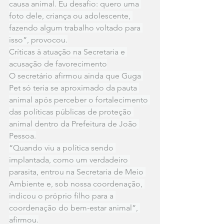
causa animal. Eu desafio: quero uma 
foto dele, criança ou adolescente, 
fazendo algum trabalho voltado para 
isso”, provocou.
Críticas à atuação na Secretaria e 
acusação de favorecimento
O secretário afirmou ainda que Guga 
Pet só teria se aproximado da pauta 
animal após perceber o fortalecimento 
das políticas públicas de proteção 
animal dentro da Prefeitura de João 
Pessoa.
“Quando viu a política sendo 
implantada, como um verdadeiro 
parasita, entrou na Secretaria de Meio 
Ambiente e, sob nossa coordenação, 
indicou o próprio filho para a 
coordenação do bem-estar animal”, 
afirmou.