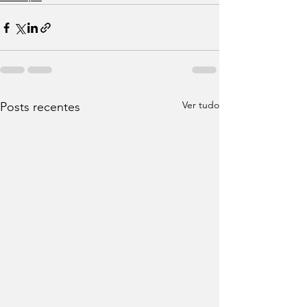
Ver tudo
Posts recentes