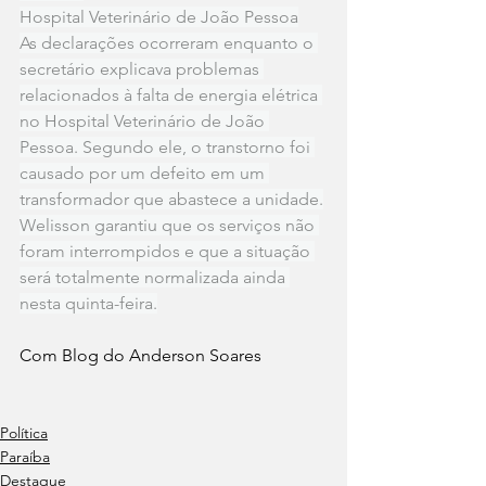
Hospital Veterinário de João Pessoa
As declarações ocorreram enquanto o 
secretário explicava problemas 
relacionados à falta de energia elétrica 
no Hospital Veterinário de João 
Pessoa. Segundo ele, o transtorno foi 
causado por um defeito em um 
transformador que abastece a unidade.
Welisson garantiu que os serviços não 
foram interrompidos e que a situação 
será totalmente normalizada ainda 
nesta quinta-feira.
Com Blog do Anderson Soares
Política
Paraíba
Destaque