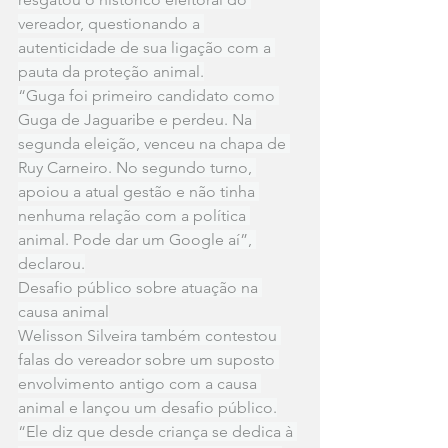
vereador, questionando a 
autenticidade de sua ligação com a 
pauta da proteção animal.
“Guga foi primeiro candidato como 
Guga de Jaguaribe e perdeu. Na 
segunda eleição, venceu na chapa de 
Ruy Carneiro. No segundo turno, 
apoiou a atual gestão e não tinha 
nenhuma relação com a política 
animal. Pode dar um Google aí”, 
declarou.
Desafio público sobre atuação na 
causa animal
Welisson Silveira também contestou 
falas do vereador sobre um suposto 
envolvimento antigo com a causa 
animal e lançou um desafio público.
“Ele diz que desde criança se dedica à 