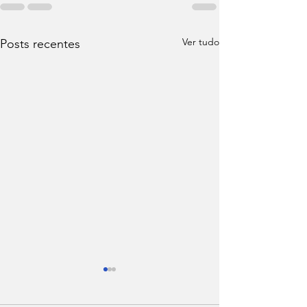
Ver tudo
Posts recentes