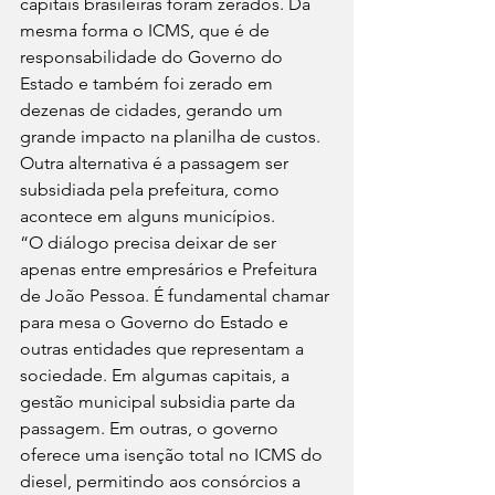
capitais brasileiras foram zerados. Da 
mesma forma o ICMS, que é de 
responsabilidade do Governo do 
Estado e também foi zerado em 
dezenas de cidades, gerando um 
grande impacto na planilha de custos. 
Outra alternativa é a passagem ser 
subsidiada pela prefeitura, como 
acontece em alguns municípios.
“O diálogo precisa deixar de ser 
apenas entre empresários e Prefeitura 
de João Pessoa. É fundamental chamar 
para mesa o Governo do Estado e 
outras entidades que representam a 
sociedade. Em algumas capitais, a 
gestão municipal subsidia parte da 
passagem. Em outras, o governo 
oferece uma isenção total no ICMS do 
diesel, permitindo aos consórcios a 