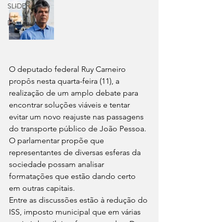
SLIDER
Destaque
O deputado federal Ruy Carneiro 
propôs nesta quarta-feira (11), a 
realização de um amplo debate para 
encontrar soluções viáveis e tentar 
evitar um novo reajuste nas passagens 
do transporte público de João Pessoa.
O parlamentar propõe que 
representantes de diversas esferas da 
sociedade possam analisar 
formatações que estão dando certo 
em outras capitais.
Entre as discussões estão à redução do 
ISS, imposto municipal que em várias 