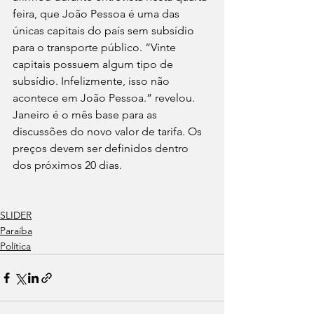
feira, que João Pessoa é uma das 
únicas capitais do país sem subsídio 
para o transporte público. “Vinte 
capitais possuem algum tipo de 
subsídio. Infelizmente, isso não 
acontece em João Pessoa.” revelou.
Janeiro é o mês base para as 
discussões do novo valor de tarifa. Os 
preços devem ser definidos dentro 
dos próximos 20 dias.
SLIDER
Paraíba
Política