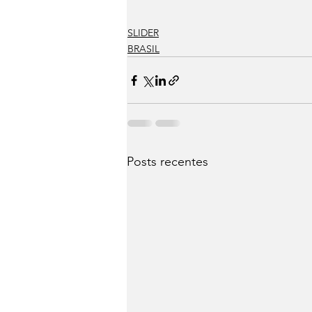
SLIDER
BRASIL
Posts recentes