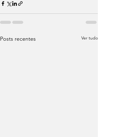
Ver tudo
Posts recentes