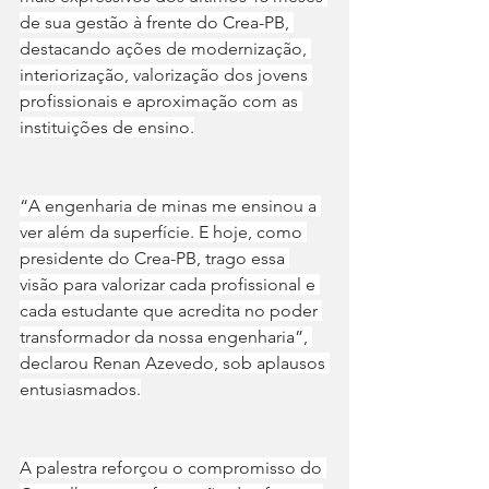
de sua gestão à frente do Crea-PB, 
destacando ações de modernização, 
interiorização, valorização dos jovens 
profissionais e aproximação com as 
instituições de ensino.
“A engenharia de minas me ensinou a 
ver além da superfície. E hoje, como 
presidente do Crea-PB, trago essa 
visão para valorizar cada profissional e 
cada estudante que acredita no poder 
transformador da nossa engenharia”, 
declarou Renan Azevedo, sob aplausos 
entusiasmados.
A palestra reforçou o compromisso do 