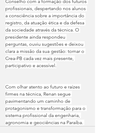
Conselho com a formação dos futuros 
profissionais, despertando nos alunos 
a consciência sobre a importância do 
registro, da atuação ética e da defesa 
da sociedade através da técnica. O 
presidente ainda respondeu 
perguntas, ouviu sugestões e deixou 
clara a missão da sua gestão: tornar o 
Crea-PB cada vez mais presente, 
participativo e acessível.
Com olhar atento ao futuro e raízes 
firmes na técnica, Renan segue 
pavimentando um caminho de 
protagonismo e transformação para o 
sistema profissional da engenharia, 
agronomia e geociências na Paraíba. 