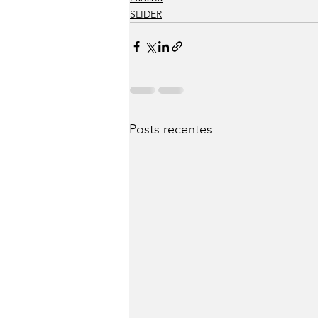
SLIDER
Posts recentes