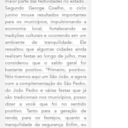
maior parte das festividades no estado.
Segundo George Coelho, o ciclo 
junino trouxe resultados importantes 
para os municípios, impulsionando a 
economia local, fortalecendo as 
tradições culturais e ocorrendo em um 
ambiente de tranquilidade. Ele 
ressaltou que algumas cidades ainda 
realizam festas ao longo de julho, mas 
considerou que o saldo geral foi 
bastante positivo. “Primeiro, positivo. 
Nós tivemos aqui um São João, e agora 
com a complementação do São Pedro, 
do João Pedro e várias festas que já 
são tradicionais nos municípios, posso 
dizer a você que foi no sentido 
positivo. Tanto para a geração de 
renda, para os festejos, quanto a 
tranquilidade da segurança. Enfim, eu 