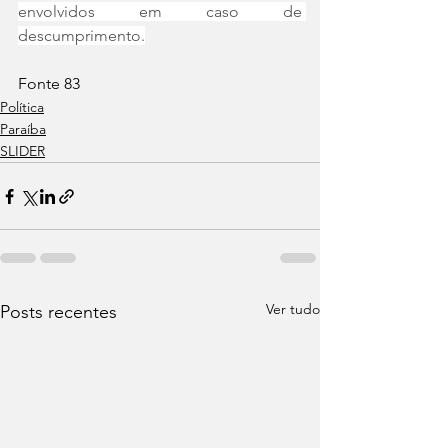
envolvidos em caso de 
descumprimento.
Fonte 83
Política
Paraíba
SLIDER
Ver tudo
Posts recentes