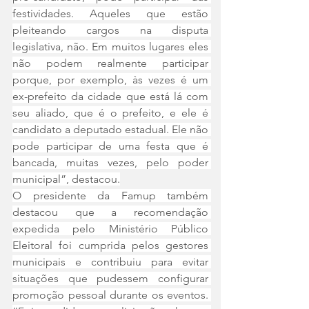
festividades. Aqueles que estão 
pleiteando cargos na disputa 
legislativa, não. Em muitos lugares eles 
não podem realmente participar 
porque, por exemplo, às vezes é um 
ex-prefeito da cidade que está lá com 
seu aliado, que é o prefeito, e ele é 
candidato a deputado estadual. Ele não 
pode participar de uma festa que é 
bancada, muitas vezes, pelo poder 
municipal”, destacou.
O presidente da Famup também 
destacou que a recomendação 
expedida pelo Ministério Público 
Eleitoral foi cumprida pelos gestores 
municipais e contribuiu para evitar 
situações que pudessem configurar 
promoção pessoal durante os eventos. 