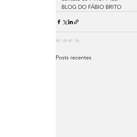
BLOG DO FÁBIO BRITO
Posts recentes