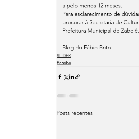
a pelo menos 12 meses.
Para esclarecimento de dúvida
procurar à Secretaria de Cultu
Prefeitura Municipal de Zabelê
Blog do Fábio Brito
SLIDER
Paraíba
Posts recentes