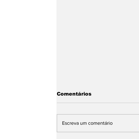
Comentários
Escreva um comentário