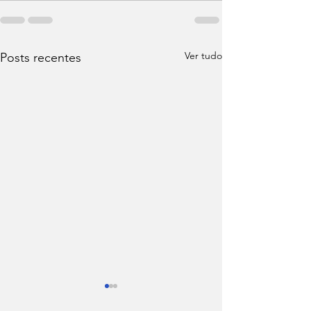
Ver tudo
Posts recentes