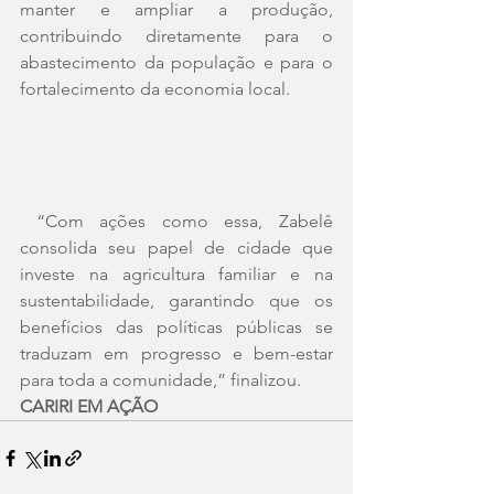
manter e ampliar a produção, 
contribuindo diretamente para o 
abastecimento da população e para o 
fortalecimento da economia local.
 “Com ações como essa, Zabelê 
consolida seu papel de cidade que 
investe na agricultura familiar e na 
sustentabilidade, garantindo que os 
benefícios das políticas públicas se 
traduzam em progresso e bem-estar 
para toda a comunidade,” finalizou.
CARIRI EM AÇÃO