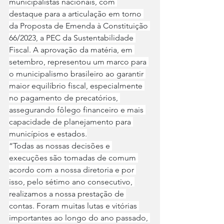
municipalistas nacionais, com 
destaque para a articulação em torno 
da Proposta de Emenda à Constituição 
66/2023, a PEC da Sustentabilidade 
Fiscal. A aprovação da matéria, em 
setembro, representou um marco para 
o municipalismo brasileiro ao garantir 
maior equilíbrio fiscal, especialmente 
no pagamento de precatórios, 
assegurando fôlego financeiro e mais 
capacidade de planejamento para 
municípios e estados.
“Todas as nossas decisões e 
execuções são tomadas de comum 
acordo com a nossa diretoria e por 
isso, pelo sétimo ano consecutivo, 
realizamos a nossa prestação de 
contas. Foram muitas lutas e vitórias 
importantes ao longo do ano passado, 