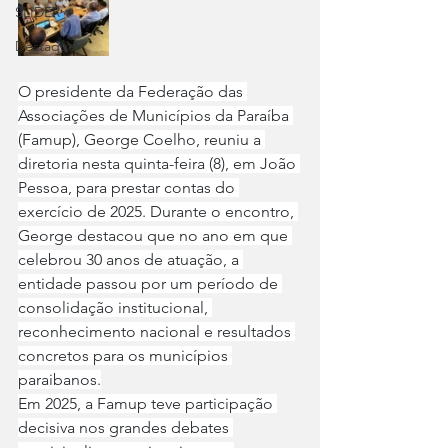
SLIDER
Destaque
O presidente da Federação das 
Associações de Municípios da Paraíba 
(Famup), George Coelho, reuniu a 
diretoria nesta quinta-feira (8), em João 
Pessoa, para prestar contas do 
exercício de 2025. Durante o encontro, 
George destacou que no ano em que 
celebrou 30 anos de atuação, a 
entidade passou por um período de 
consolidação institucional, 
reconhecimento nacional e resultados 
concretos para os municípios 
paraibanos.
Em 2025, a Famup teve participação 
decisiva nos grandes debates 