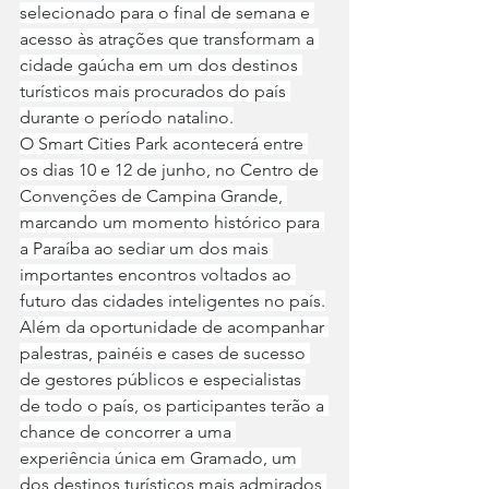
selecionado para o final de semana e 
acesso às atrações que transformam a 
cidade gaúcha em um dos destinos 
turísticos mais procurados do país 
durante o período natalino.
O Smart Cities Park acontecerá entre 
os dias 10 e 12 de junho, no Centro de 
Convenções de Campina Grande, 
marcando um momento histórico para 
a Paraíba ao sediar um dos mais 
importantes encontros voltados ao 
futuro das cidades inteligentes no país.
Além da oportunidade de acompanhar 
palestras, painéis e cases de sucesso 
de gestores públicos e especialistas 
de todo o país, os participantes terão a 
chance de concorrer a uma 
experiência única em Gramado, um 
dos destinos turísticos mais admirados 