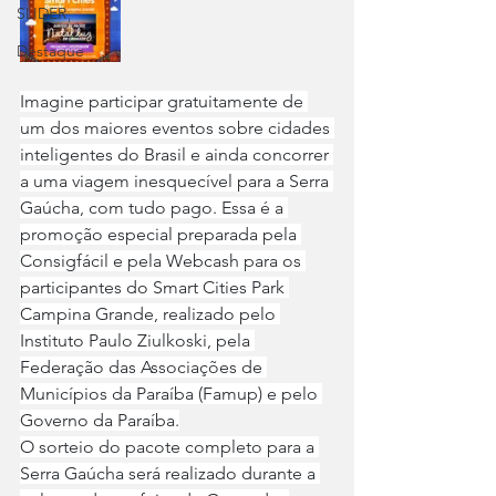
SLIDER
Destaque
Imagine participar gratuitamente de 
um dos maiores eventos sobre cidades 
inteligentes do Brasil e ainda concorrer 
a uma viagem inesquecível para a Serra 
Gaúcha, com tudo pago. Essa é a 
promoção especial preparada pela 
Consigfácil e pela Webcash para os 
participantes do Smart Cities Park 
Campina Grande, realizado pelo 
Instituto Paulo Ziulkoski, pela 
Federação das Associações de 
Municípios da Paraíba (Famup) e pelo 
Governo da Paraíba.
O sorteio do pacote completo para a 
Serra Gaúcha será realizado durante a 