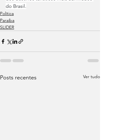
do Brasil.
Política
Paraíba
SLIDER
Ver tudo
Posts recentes