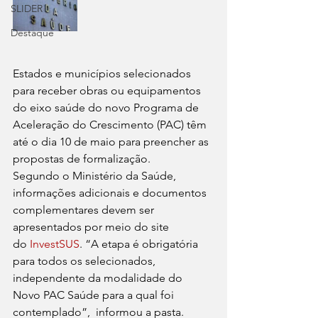
SLIDER
Destaque
Estados e municípios selecionados 
para receber obras ou equipamentos 
do eixo saúde do novo Programa de 
Aceleração do Crescimento (PAC) têm 
até o dia 10 de maio para preencher as 
propostas de formalização.
Segundo o Ministério da Saúde, 
informações adicionais e documentos 
complementares devem ser 
apresentados por meio do site 
do
 InvestSUS
. “A etapa é obrigatória 
para todos os selecionados, 
independente da modalidade do 
Novo PAC Saúde para a qual foi 
contemplado”,  informou a pasta.