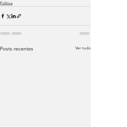
Política
Ver tudo
Posts recentes