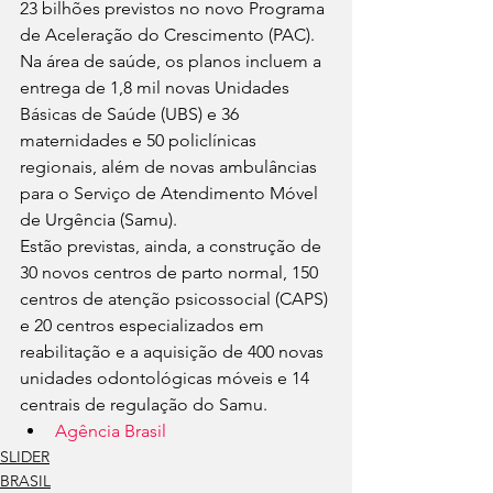
23 bilhões previstos no novo Programa 
de Aceleração do Crescimento (PAC).  
Na área de saúde, os planos incluem a 
entrega de 1,8 mil novas Unidades 
Básicas de Saúde (UBS) e 36 
maternidades e 50 policlínicas 
regionais, além de novas ambulâncias 
para o Serviço de Atendimento Móvel 
de Urgência (Samu).
Estão previstas, ainda, a construção de 
30 novos centros de parto normal, 150 
centros de atenção psicossocial (CAPS) 
e 20 centros especializados em 
reabilitação e a aquisição de 400 novas 
unidades odontológicas móveis e 14 
centrais de regulação do Samu.
Agência Brasil
SLIDER
BRASIL