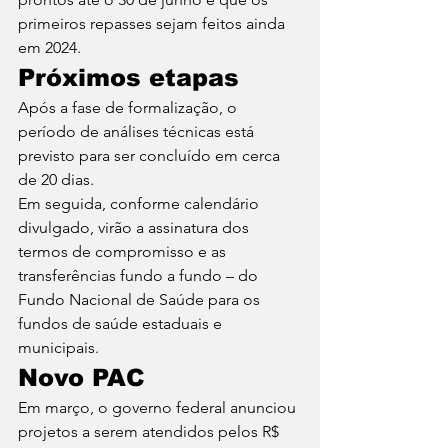
primeiros repasses sejam feitos ainda 
em 2024.
Próximos etapas
Após a fase de formalização, o 
período de análises técnicas está 
previsto para ser concluído em cerca 
de 20 dias.
Em seguida, conforme calendário 
divulgado, virão a assinatura dos 
termos de compromisso e as 
transferências fundo a fundo – do 
Fundo Nacional de Saúde para os 
fundos de saúde estaduais e 
municipais.
Novo PAC
Em março, o governo federal anunciou 
projetos a serem atendidos pelos R$ 