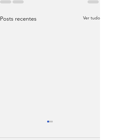
Ver tudo
Posts recentes