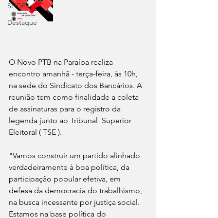
SLIDER
Destaque
O Novo PTB na Paraíba realiza 
encontro amanhã - terça-feira, às 10h, 
na sede do Sindicato dos Bancários. A 
reunião tem como finalidade a coleta 
de assinaturas para o registro da 
legenda junto ao Tribunal  Superior 
Eleitoral ( TSE ).
"Vamos construir um partido alinhado 
verdadeiramente à boa política, da 
participação popular efetiva, em 
defesa da democracia do trabalhismo, 
na busca incessante por justiça social. 
Estamos na base política do 