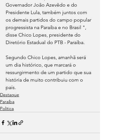
Governador João Azevêdo e do 
Presidente Lula, também juntos com 
os demais partidos do campo popular 
progressista na Paraíba e no Brasil ", 
disse Chico Lopes, presidente do 
Diretório Estadual do PTB - Paraíba.
Segundo Chico Lopes, amanhã será 
um dia histórico, que marcará o 
ressurgirmento de um partido que sua 
história de muito contribuiu com o 
país.
Destaque
Paraíba
Política