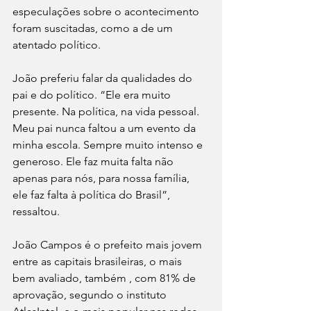
especulações sobre o acontecimento 
foram suscitadas, como a de um 
atentado político.
João preferiu falar da qualidades do 
pai e do político. “Ele era muito 
presente. Na política, na vida pessoal. 
Meu pai nunca faltou a um evento da 
minha escola. Sempre muito intenso e 
generoso. Ele faz muita falta não 
apenas para nós, para nossa família, 
ele faz falta à política do Brasil”, 
ressaltou.
João Campos é o prefeito mais jovem 
entre as capitais brasileiras, o mais 
bem avaliado, também , com 81% de 
aprovação, segundo o instituto 