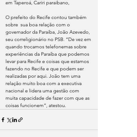
em Taperoá, Cariri paraibano,
O prefeito do Recife contou também 
sobre  sua boa relação com o 
governador da Paraíba, João Azevedo, 
seu correligionário no PSB. “De vez em 
quando trocamos telefonemas sobre 
experiências da Paraíba que podemos 
levar para Recife e coisas que estamos 
fazendo no Recife e que podem ser 
realizadas por aqui. João tem uma 
relação muito boa com a executiva 
nacional e lidera uma gestão com 
muita capacidade de fazer com que as 
coisas funcionem”, atestou.