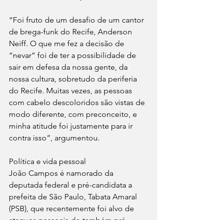
“Foi fruto de um desafio de um cantor 
de brega-funk do Recife, Anderson 
Neiff. O que me fez a decisão de 
“nevar” foi de ter a possibilidade de 
sair em defesa da nossa gente, da 
nossa cultura, sobretudo da periferia 
do Recife. Muitas vezes, as pessoas 
com cabelo descoloridos são vistas de 
modo diferente, com preconceito, e 
minha atitude foi justamente para ir 
contra isso”, argumentou. 
Política e vida pessoal 
João Campos é namorado da 
deputada federal e pré-candidata a 
prefeita de São Paulo, Tabata Amaral 
(PSB), que recentemente foi alvo de 