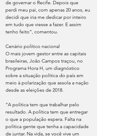
de governar o Recife. Depois que 
perdi meu pai, com apenas 20 anos, eu 
decidi que iria me dedicar por inteiro 
em tudo que viesse a fazer. E assim 
tenho feito”, comentou. 
Cenário político nacional
O mais jovem gestor entre as capitais 
brasileiras, João Campos traçou, no 
Programa Hora H, um diagnóstico 
sobre a situação política do país em 
meio à polarização que assola a nação 
desde as eleições de 2018.
“A política tem que trabalhar pelo 
resultado. A política tem que entregar 
o que a população espera. Falta na 
política gente que tenha a capacidade 
de juntar. Na vida, se você vive um 