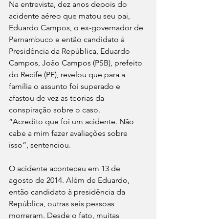
Na entrevista, dez anos depois do 
acidente aéreo que matou seu pai, 
Eduardo Campos, o ex-governador de 
Pernambuco e então candidato à 
Presidência da República, Eduardo 
Campos, João Campos (PSB), prefeito 
do Recife (PE), revelou que para a 
família o assunto foi superado e 
afastou de vez as teorias da 
conspiração sobre o caso.
“Acredito que foi um acidente. Não 
cabe a mim fazer avaliações sobre 
isso”, sentenciou.
O acidente aconteceu em 13 de 
agosto de 2014. Além de Eduardo, 
então candidato à presidência da 
República, outras seis pessoas 
morreram. Desde o fato, muitas 