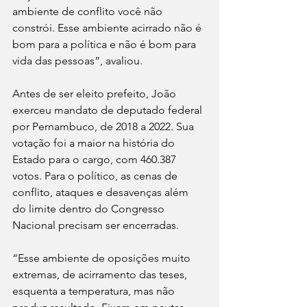
ambiente de conflito você não 
constrói. Esse ambiente acirrado não é 
bom para a política e não é bom para 
vida das pessoas”, avaliou.
Antes de ser eleito prefeito, João 
exerceu mandato de deputado federal 
por Pernambuco, de 2018 a 2022. Sua 
votação foi a maior na história do 
Estado para o cargo, com 460.387 
votos. Para o político, as cenas de 
conflito, ataques e desavenças além 
do limite dentro do Congresso 
Nacional precisam ser encerradas.
“Esse ambiente de oposições muito 
extremas, de acirramento das teses, 
esquenta a temperatura, mas não 