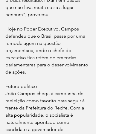
produz resultado. Fixam em pautas 
que não leva muita coisa a lugar 
nenhum”, provocou.
Hoje no Poder Executivo, Campos 
defendeu que o Brasil passe por uma 
remodelagem na questão 
orçamentária, onde o chefe do 
executivo fica refém de emendas 
parlamentares para o desenvolvimento 
de ações.
Futuro político 
João Campos chega à campanha de 
reeleição como favorito para seguir à 
frente da Prefeitura do Recife. Com a 
alta popularidade, o socialista é 
naturalmente apontado como 
candidato a governador de 