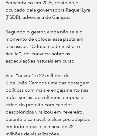
Pernambuco em 2026, posto hoje 
ocupado pela governadora Raquel Lyra 
(PSDB), adversária de Campos.
Segundo o gestor, ainda não se é o 
momento de colocar essa pauta em 
discussão. “O foco é administrar o 
Recife”, desconversa sobre as 
especulações naturais em curso.
Viral “nevou” e 22 milhões de 
É de João Campos uma das postagem 
políticas com mais e engajamento nas 
redes sociais dos últimos tempos: o 
vídeo do prefeito com cabelos 
descoloridos viralizou em  fevereiro, 
durante o carnaval, e alcançou adeptos 
em todo o país e a marca de 22 
milhões de visualizações.