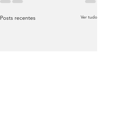
Ver tudo
Posts recentes