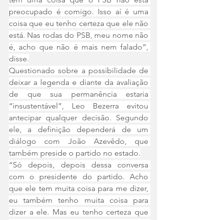
preocupado é comigo. Isso aí é uma 
coisa que eu tenho certeza que ele não 
está. Nas rodas do PSB, meu nome não 
é, acho que não é mais nem falado”, 
disse.
Questionado sobre a possibilidade de 
deixar a legenda e diante da avaliação 
de que sua permanência estaria 
“insustentável”, Leo Bezerra evitou 
antecipar qualquer decisão. Segundo 
ele, a definição dependerá de um 
diálogo com João Azevêdo, que 
também preside o partido no estado.
“Só depois, depois dessa conversa 
com o presidente do partido. Acho 
que ele tem muita coisa para me dizer, 
eu também tenho muita coisa para 
dizer a ele. Mas eu tenho certeza que 