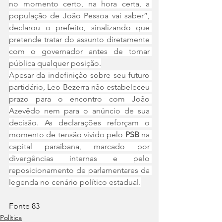
no momento certo, na hora certa, a 
população de João Pessoa vai saber”, 
declarou o prefeito, sinalizando que 
pretende tratar do assunto diretamente 
com o governador antes de tornar 
pública qualquer posição.
Apesar da indefinição sobre seu futuro 
partidário, Leo Bezerra não estabeleceu 
prazo para o encontro com João 
Azevêdo nem para o anúncio de sua 
decisão. As declarações reforçam o 
momento de tensão vivido pelo 
PSB
 na 
capital paraibana, marcado por 
divergências internas e pelo 
reposicionamento de parlamentares da 
legenda no cenário político estadual.
Fonte 83
Política