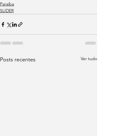
Paraíba
SLIDER
Ver tudo
Posts recentes