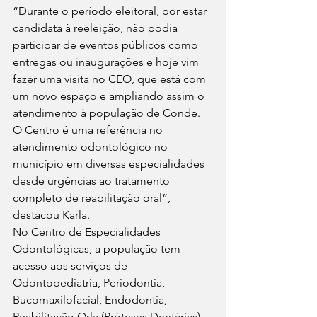
“Durante o período eleitoral, por estar 
candidata à reeleição, não podia 
participar de eventos públicos como 
entregas ou inaugurações e hoje vim 
fazer uma visita no CEO, que está com 
um novo espaço e ampliando assim o 
atendimento à população de Conde. 
O Centro é uma referência no 
atendimento odontológico no 
município em diversas especialidades 
desde urgências ao tratamento 
completo de reabilitação oral”, 
destacou Karla.
No Centro de Especialidades 
Odontológicas, a população tem 
acesso aos serviços de 
Odontopediatria, Periodontia, 
Bucomaxilofacial, Endodontia, 
Reabilitação Orla (Próteses Dentárias), 