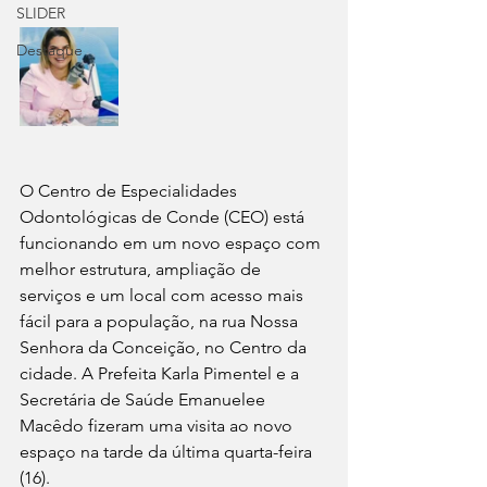
SLIDER
Destaque
O Centro de Especialidades 
Odontológicas de Conde (CEO) está 
funcionando em um novo espaço com 
melhor estrutura, ampliação de 
serviços e um local com acesso mais 
fácil para a população, na rua Nossa 
Senhora da Conceição, no Centro da 
cidade. A Prefeita Karla Pimentel e a 
Secretária de Saúde Emanuelee 
Macêdo fizeram uma visita ao novo 
espaço na tarde da última quarta-feira 
(16).