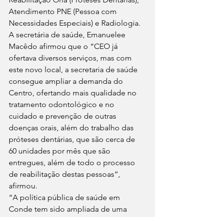
Atendimento PNE (Pessoa com 
Necessidades Especiais) e Radiologia.
A secretária de saúde, Emanuelee 
Macêdo afirmou que o “CEO já 
ofertava diversos serviços, mas com 
este novo local, a secretaria de saúde 
consegue ampliar a demanda do 
Centro, ofertando mais qualidade no 
tratamento odontológico e no 
cuidado e prevenção de outras 
doenças orais, além do trabalho das 
próteses dentárias, que são cerca de 
60 unidades por mês que são 
entregues, além de todo o processo 
de reabilitação destas pessoas”, 
afirmou.
“A política pública de saúde em 
Conde tem sido ampliada de uma 