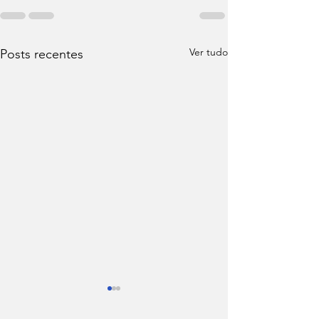
Ver tudo
Posts recentes