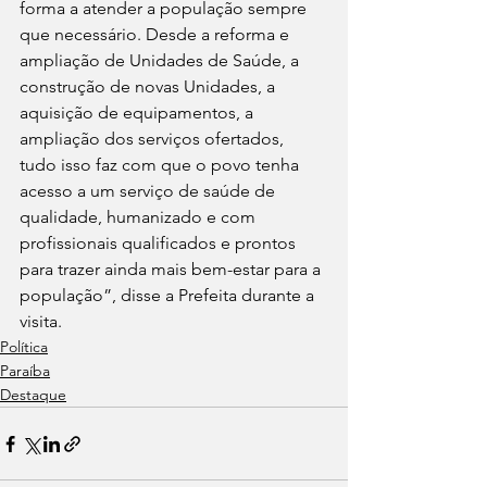
forma a atender a população sempre 
que necessário. Desde a reforma e 
ampliação de Unidades de Saúde, a 
construção de novas Unidades, a 
aquisição de equipamentos, a 
ampliação dos serviços ofertados, 
tudo isso faz com que o povo tenha 
acesso a um serviço de saúde de 
qualidade, humanizado e com 
profissionais qualificados e prontos 
para trazer ainda mais bem-estar para a 
população”, disse a Prefeita durante a 
visita.
Política
Paraíba
Destaque