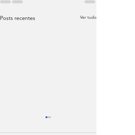
Ver tudo
Posts recentes