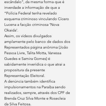
escândalo”, da mesma forma que é 
inverdade a informação de que a 
“Polícia Federal tenha revelado 
esquema criminoso vinculando Cícero 
Lucena a facção criminosa ‘Nova 
Okaida’.
Assim, os vídeos divulgados 
amplamente pelo banco de dados dos 
Representados página anônima (João 
Pessoa Livre, Talita Motta, Vanessa 
Guedes e Samira Gomes) é 
sabidamente inverídica o que atrai a 
propositura da presente 
Representação Eleitoral.
A denúncia também identifica 
impulsionamentos na Paraíba sendo 
realizados, sempre, através dos CPF de 
Brenda Cruz Silva Monte e Rosecleia 
da Silva Feitosa.