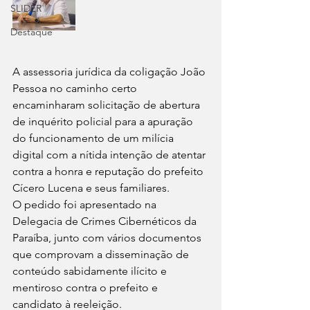
SLIDER
Destaque
A assessoria jurídica da coligação João 
Pessoa no caminho certo 
encaminharam solicitação de abertura 
de inquérito policial para a apuração 
do funcionamento de um milícia 
digital com a nítida intenção de atentar 
contra a honra e reputação do prefeito 
Cícero Lucena e seus familiares.
O pedido foi apresentado na 
Delegacia de Crimes Cibernéticos da 
Paraíba, junto com vários documentos 
que comprovam a disseminação de 
conteúdo sabidamente ilícito e 
mentiroso contra o prefeito e 
candidato à reeleição.