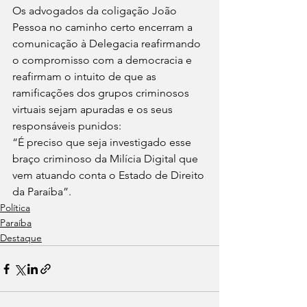
Os advogados da coligação João 
Pessoa no caminho certo encerram a 
comunicação à Delegacia reafirmando 
o compromisso com a democracia e 
reafirmam o intuito de que as 
ramificações dos grupos criminosos 
virtuais sejam apuradas e os seus 
responsáveis punidos:
“É preciso que seja investigado esse 
braço criminoso da Milícia Digital que 
vem atuando conta o Estado de Direito 
da Paraíba”.
Política
Paraíba
Destaque