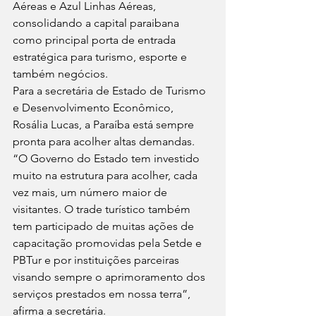
Aéreas e Azul Linhas Aéreas, 
consolidando a capital paraibana 
como principal porta de entrada 
estratégica para turismo, esporte e 
também negócios.
Para a secretária de Estado de Turismo 
e Desenvolvimento Econômico, 
Rosália Lucas, a Paraíba está sempre 
pronta para acolher altas demandas. 
“O Governo do Estado tem investido 
muito na estrutura para acolher, cada 
vez mais, um número maior de 
visitantes. O trade turístico também 
tem participado de muitas ações de 
capacitação promovidas pela Setde e 
PBTur e por instituições parceiras 
visando sempre o aprimoramento dos 
serviços prestados em nossa terra”, 
afirma a secretária.