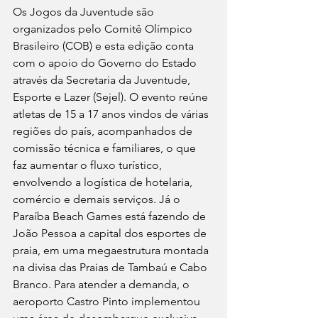
Os Jogos da Juventude são 
organizados pelo Comitê Olímpico 
Brasileiro (COB) e esta edição conta 
com o apoio do Governo do Estado 
através da Secretaria da Juventude, 
Esporte e Lazer (Sejel). O evento reúne 
atletas de 15 a 17 anos vindos de várias 
regiões do país, acompanhados de 
comissão técnica e familiares, o que 
faz aumentar o fluxo turístico, 
envolvendo a logística de hotelaria, 
comércio e demais serviços. Já o 
Paraíba Beach Games está fazendo de 
João Pessoa a capital dos esportes de 
praia, em uma megaestrutura montada 
na divisa das Praias de Tambaú e Cabo 
Branco. Para atender a demanda, o 
aeroporto Castro Pinto implementou 