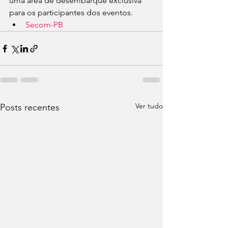
uma área de desembarque exclusiva 
para os participantes dos eventos.
Secom-PB
Ver tudo
Posts recentes