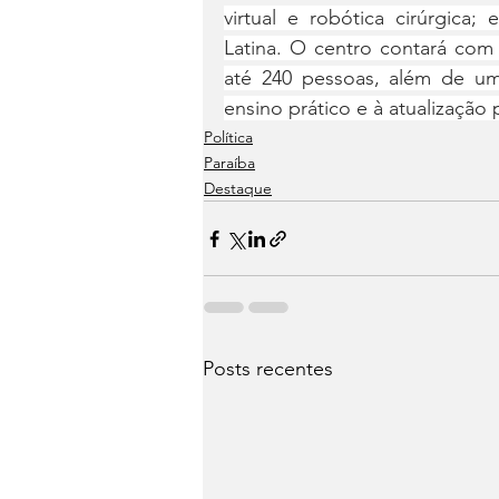
virtual e robótica cirúrgica;
Latina. O centro contará com
até 240 pessoas, além de um
ensino prático e à atualização p
Política
Paraíba
Destaque
Posts recentes