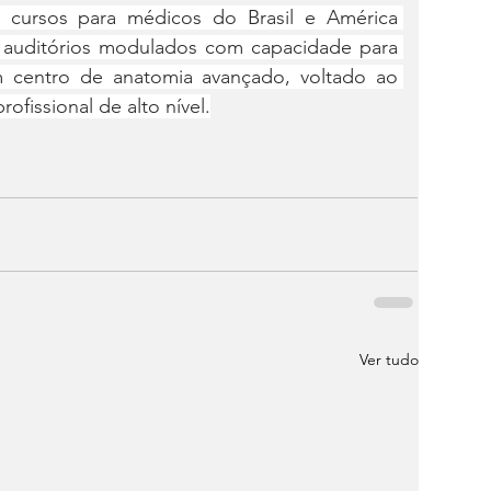
 e cursos para médicos do Brasil e América 
 auditórios modulados com capacidade para 
 centro de anatomia avançado, voltado ao 
rofissional de alto nível.
Ver tudo