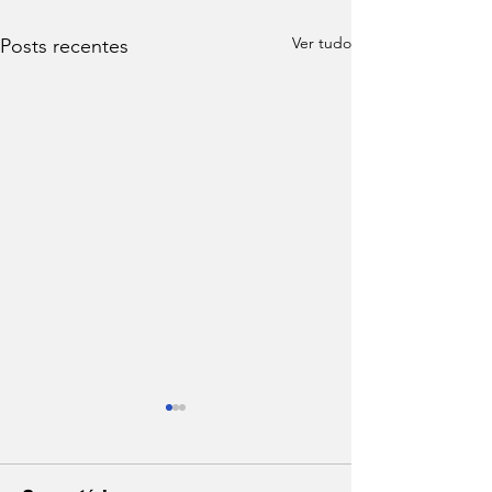
Ver tudo
Posts recentes