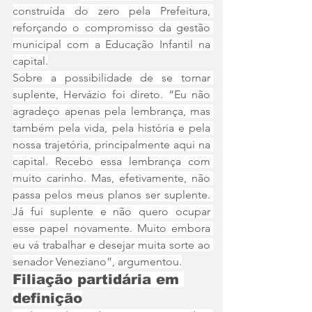
construída do zero pela Prefeitura, 
reforçando o compromisso da gestão 
municipal com a Educação Infantil na 
capital.
Sobre a possibilidade de se tornar 
suplente, Hervázio foi direto. “Eu não 
agradeço apenas pela lembrança, mas 
também pela vida, pela história e pela 
nossa trajetória, principalmente aqui na 
capital. Recebo essa lembrança com 
muito carinho. Mas, efetivamente, não 
passa pelos meus planos ser suplente. 
Já fui suplente e não quero ocupar 
esse papel novamente. Muito embora 
eu vá trabalhar e desejar muita sorte ao 
senador Veneziano”, argumentou.
Filiação partidária em 
definição