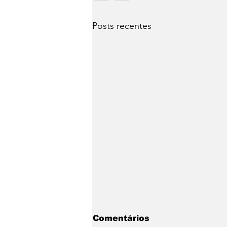
Posts recentes
Comentários