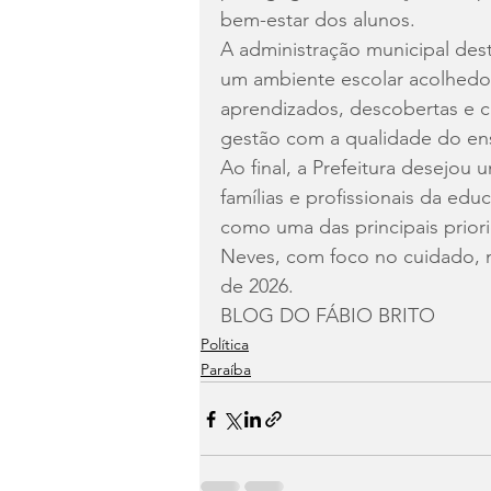
bem-estar dos alunos.
A administração municipal des
um ambiente escolar acolhedor
aprendizados, descobertas e 
gestão com a qualidade do en
Ao final, a Prefeitura desejou
famílias e profissionais da ed
como uma das principais prior
Neves, com foco no cuidado, 
de 2026.
BLOG DO FÁBIO BRITO
Política
Paraíba