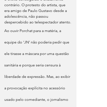
contrário. O protesto do artista, que 
era amigo de Paulo Gustavo desde a 
adolescência, não passou 
despercebido ao telespectador atento.
Ao ouvir Porchat para a matéria, a 
equipe do ‘JN’ não poderia pedir que 
ele tirasse a máscara por uma questão 
sanitária e porque seria censura à 
liberdade de expressão. Mas, ao exibir 
a provocação explícita no acessório 
usado pelo comediante, o jornalismo 