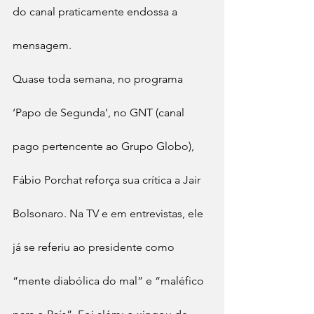
do canal praticamente endossa a 
mensagem.
Quase toda semana, no programa 
‘Papo de Segunda’, no GNT (canal 
pago pertencente ao Grupo Globo), 
Fábio Porchat reforça sua crítica a Jair 
Bolsonaro. Na TV e em entrevistas, ele 
já se referiu ao presidente como 
“mente diabólica do mal” e “maléfico 