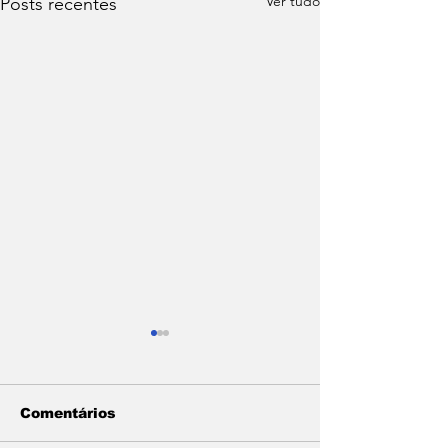
Ver tudo
Posts recentes
Comentários