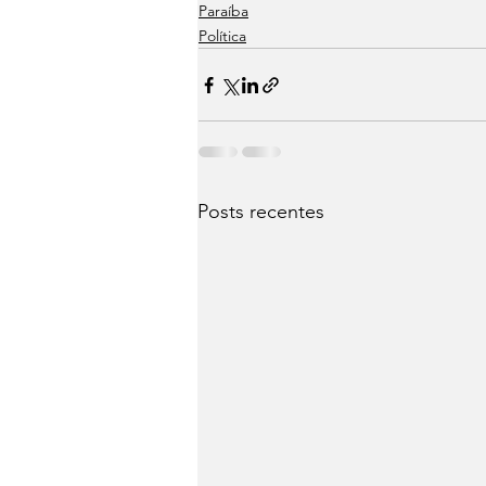
Paraíba
Política
Posts recentes