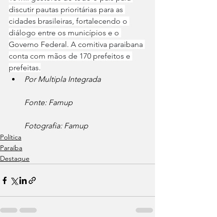
discutir pautas prioritárias para as 
cidades brasileiras, fortalecendo o 
diálogo entre os municípios e o 
Governo Federal. A comitiva paraibana 
conta com mãos de 170 prefeitos e 
prefeitas.
Por Multipla Integrada
Fonte: Famup
Fotografia: Famup
Política
Paraíba
Destaque