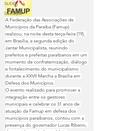
SLIDER
Destaque
A Federação das Associações de 
Municípios da Paraíba (Famup) 
realizou, na noite desta terça-feira (19), 
em Brasília, a segunda edição do 
Jantar Municipalista, reunindo 
prefeitos e prefeitas paraibanos em um 
momento de confraternização, diálogo 
e fortalecimento do municipalismo 
durante a XXVII Marcha a Brasília em 
Defesa dos Municípios.
O evento realizado para promover a 
integração entre os gestores 
municipais e celebrar os 31 anos de 
atuação da Famup em defesa dos 
municípios paraibanos, contou com a 
presença do governador Lucas Ribeiro, 