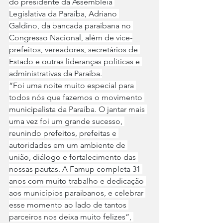
do presidente da Assembleia 
Legislativa da Paraíba, Adriano 
Galdino, da bancada paraibana no 
Congresso Nacional, além de vice-
prefeitos, vereadores, secretários de 
Estado e outras lideranças políticas e 
administrativas da Paraíba.
“Foi uma noite muito especial para 
todos nós que fazemos o movimento 
municipalista da Paraíba. O jantar mais 
uma vez foi um grande sucesso, 
reunindo prefeitos, prefeitas e 
autoridades em um ambiente de 
união, diálogo e fortalecimento das 
nossas pautas. A Famup completa 31 
anos com muito trabalho e dedicação 
aos municípios paraibanos, e celebrar 
esse momento ao lado de tantos 
parceiros nos deixa muito felizes”, 