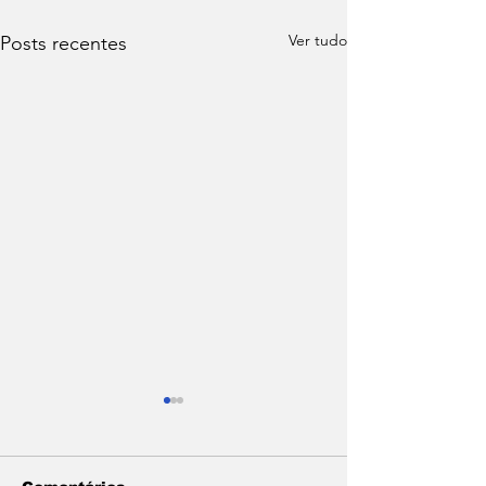
Ver tudo
Posts recentes