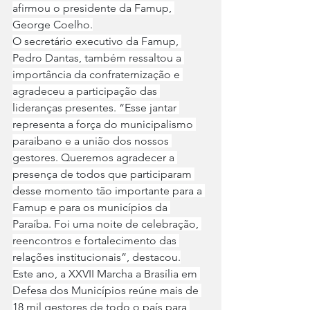
afirmou o presidente da Famup, 
George Coelho.
O secretário executivo da Famup, 
Pedro Dantas, também ressaltou a 
importância da confraternização e 
agradeceu a participação das 
lideranças presentes. “Esse jantar 
representa a força do municipalismo 
paraibano e a união dos nossos 
gestores. Queremos agradecer a 
presença de todos que participaram 
desse momento tão importante para a 
Famup e para os municípios da 
Paraíba. Foi uma noite de celebração, 
reencontros e fortalecimento das 
relações institucionais”, destacou.
Este ano, a XXVII Marcha a Brasília em 
Defesa dos Municípios reúne mais de 
18 mil gestores de todo o país para 