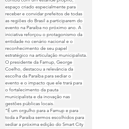
espaço criado especialmente para 
receber e convidar prefeitos de todas 
as regiões do Brasil a participarem do 
evento na Paraíba no próximo ano. A 
iniciativa reforçou o protagonismo da 
entidade no cenário nacional e o 
reconhecimento de seu papel 
estratégico na articulação municipalista.
O presidente da Famup, George 
Coelho, destacou a relevância da 
escolha da Paraíba para sediar o 
evento e o impacto que ele trará para 
o fortalecimento da pauta 
municipalista e da inovação nas 
gestões públicas locais.
“É um orgulho para a Famup e para 
toda a Paraíba sermos escolhidos para 
sediar a próxima edição do Smart City 