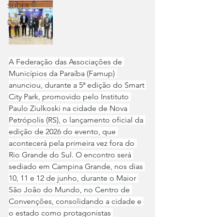
SLIDER
Destaque
A Federação das Associações de 
Municípios da Paraíba (Famup) 
anunciou, durante a 5ª edição do Smart 
City Park, promovido pelo Instituto 
Paulo Ziulkoski na cidade de Nova 
Petrópolis (RS), o lançamento oficial da 
edição de 2026 do evento, que 
acontecerá pela primeira vez fora do 
Rio Grande do Sul. O encontro será 
sediado em Campina Grande, nos dias 
10, 11 e 12 de junho, durante o Maior 
São João do Mundo, no Centro de 
Convenções, consolidando a cidade e 
o estado como protagonistas 