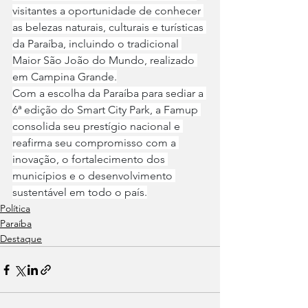
visitantes a oportunidade de conhecer 
as belezas naturais, culturais e turísticas 
da Paraíba, incluindo o tradicional 
Maior São João do Mundo, realizado 
em Campina Grande.
Com a escolha da Paraíba para sediar a 
6ª edição do Smart City Park, a Famup 
consolida seu prestígio nacional e 
reafirma seu compromisso com a 
inovação, o fortalecimento dos 
municípios e o desenvolvimento 
sustentável em todo o país.
Política
Paraíba
Destaque