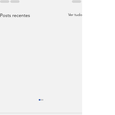
Ver tudo
Posts recentes