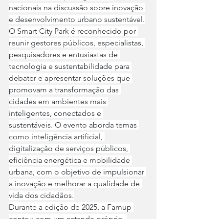
nacionais na discussão sobre inovação 
e desenvolvimento urbano sustentável.
O Smart City Park é reconhecido por 
reunir gestores públicos, especialistas, 
pesquisadores e entusiastas de 
tecnologia e sustentabilidade para 
debater e apresentar soluções que 
promovam a transformação das 
cidades em ambientes mais 
inteligentes, conectados e 
sustentáveis. O evento aborda temas 
como inteligência artificial, 
digitalização de serviços públicos, 
eficiência energética e mobilidade 
urbana, com o objetivo de impulsionar 
a inovação e melhorar a qualidade de 
vida dos cidadãos.
Durante a edição de 2025, a Famup 
contou com um estande próprio, 