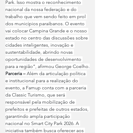
Park. Isso mostra o reconhecimento 
nacional da nossa federação e do 
trabalho que vem sendo feito em prol 
dos municípios paraibanos. O evento 
vai colocar Campina Grande e o nosso 
estado no centro das discussões sobre 
cidades inteligentes, inovação e 
sustentabilidade, abrindo novas 
oportunidades de desenvolvimento 
para a região”, afirmou George Coelho.
Parceria –
 Além da articulação política 
e institucional para a realização do 
evento, a Famup conta com a parceria 
da Classic Turismo, que será 
responsável pela mobilização de 
prefeitos e prefeitas de outros estados, 
garantindo ampla participação 
nacional no Smart City Park 2026. A 
iniciativa também busca oferecer aos 