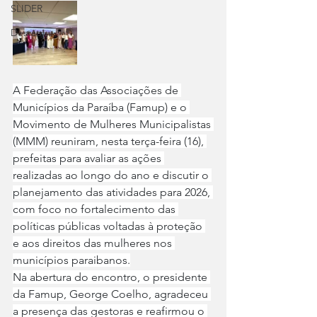
SLIDER
Destaque
A Federação das Associações de 
Municípios da Paraíba (Famup) e o 
Movimento de Mulheres Municipalistas 
(MMM) reuniram, nesta terça-feira (16), 
prefeitas para avaliar as ações 
realizadas ao longo do ano e discutir o 
planejamento das atividades para 2026, 
com foco no fortalecimento das 
políticas públicas voltadas à proteção 
e aos direitos das mulheres nos 
municípios paraibanos.
Na abertura do encontro, o presidente 
da Famup, George Coelho, agradeceu 
a presença das gestoras e reafirmou o 