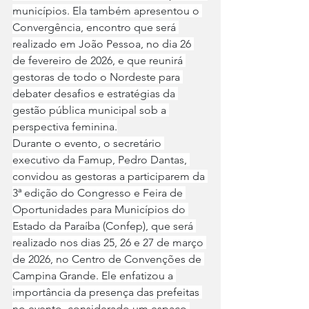
municípios. Ela também apresentou o 
Convergência, encontro que será 
realizado em João Pessoa, no dia 26 
de fevereiro de 2026, e que reunirá 
gestoras de todo o Nordeste para 
debater desafios e estratégias da 
gestão pública municipal sob a 
perspectiva feminina.
Durante o evento, o secretário 
executivo da Famup, Pedro Dantas, 
convidou as gestoras a participarem da 
3ª edição do Congresso e Feira de 
Oportunidades para Municípios do 
Estado da Paraíba (Confep), que será 
realizado nos dias 25, 26 e 27 de março 
de 2026, no Centro de Convenções de 
Campina Grande. Ele enfatizou a 
importância da presença das prefeitas 
no evento, considerado um espaço 