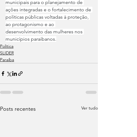
municipais para o planejamento de 
ações integradas e o fortalecimento de 
políticas públicas voltadas à proteção, 
ao protagonismo e ao 
desenvolvimento das mulheres nos 
municípios paraibanos.
Política
SLIDER
Paraíba
Ver tudo
Posts recentes