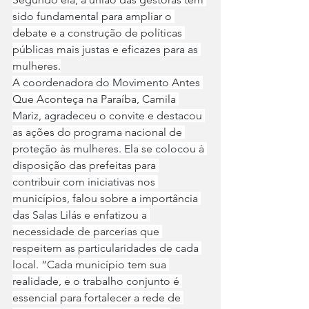
sido fundamental para ampliar o 
debate e a construção de políticas 
públicas mais justas e eficazes para as 
mulheres.
A coordenadora do Movimento Antes 
Que Aconteça na Paraíba, Camila 
Mariz, agradeceu o convite e destacou 
as ações do programa nacional de 
proteção às mulheres. Ela se colocou à 
disposição das prefeitas para 
contribuir com iniciativas nos 
municípios, falou sobre a importância 
das Salas Lilás e enfatizou a 
necessidade de parcerias que 
respeitem as particularidades de cada 
local. “Cada município tem sua 
realidade, e o trabalho conjunto é 
essencial para fortalecer a rede de 