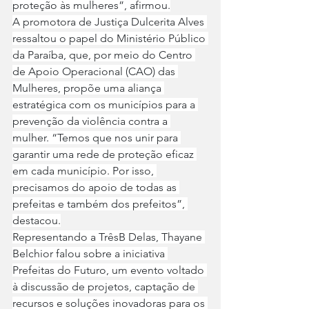
proteção às mulheres”, afirmou.
A promotora de Justiça Dulcerita Alves 
ressaltou o papel do Ministério Público 
da Paraíba, que, por meio do Centro 
de Apoio Operacional (CAO) das 
Mulheres, propõe uma aliança 
estratégica com os municípios para a 
prevenção da violência contra a 
mulher. “Temos que nos unir para 
garantir uma rede de proteção eficaz 
em cada município. Por isso, 
precisamos do apoio de todas as 
prefeitas e também dos prefeitos”, 
destacou.
Representando a TrêsB Delas, Thayane 
Belchior falou sobre a iniciativa 
Prefeitas do Futuro, um evento voltado 
à discussão de projetos, captação de 
recursos e soluções inovadoras para os 