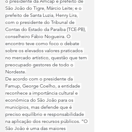
o presidente da Amcap e prefeito de 
São João do Tigre, Márcio Leite; e o 
prefeito de Santa Luzia, Henry Lira, 
com o presidente do Tribunal de 
Contas do Estado da Paraíba (TCE-PB), 
conselheiro Fábio Nogueira. O 
encontro teve como foco o debate 
sobre os elevados valores praticados 
no mercado artístico, questão que tem 
preocupado gestores de todo o 
Nordeste.
De acordo com o presidente da 
Famup, George Coelho, a entidade 
reconhece a importância cultural e 
econômica do São João para os 
municípios, mas defende que é 
preciso equilíbrio e responsabilidade 
na aplicação dos recursos públicos. “O 
São João é uma das maiores 