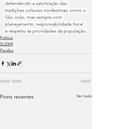
defendendo a valorização das 
tradições culturais nordestinas, como o 
São João, mas sempre com 
planejamento, responsabilidade fiscal 
e respeito às prioridades da população.
Política
SLIDER
Paraíba
Ver tudo
Posts recentes