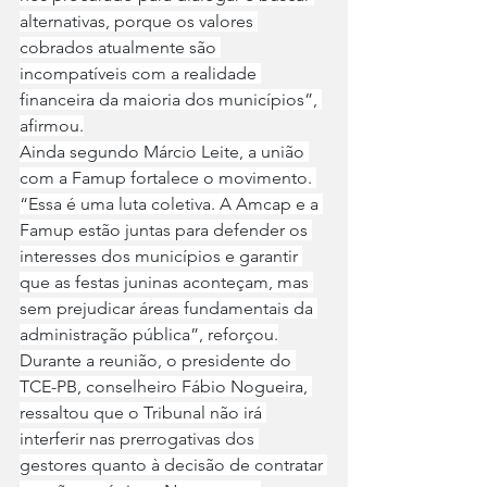
alternativas, porque os valores 
cobrados atualmente são 
incompatíveis com a realidade 
financeira da maioria dos municípios”, 
afirmou.
Ainda segundo Márcio Leite, a união 
com a Famup fortalece o movimento. 
“Essa é uma luta coletiva. A Amcap e a 
Famup estão juntas para defender os 
interesses dos municípios e garantir 
que as festas juninas aconteçam, mas 
sem prejudicar áreas fundamentais da 
administração pública”, reforçou.
Durante a reunião, o presidente do 
TCE-PB, conselheiro Fábio Nogueira, 
ressaltou que o Tribunal não irá 
interferir nas prerrogativas dos 
gestores quanto à decisão de contratar 