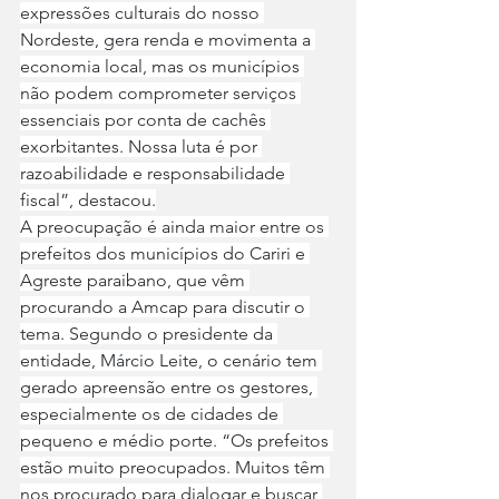
expressões culturais do nosso 
Nordeste, gera renda e movimenta a 
economia local, mas os municípios 
não podem comprometer serviços 
essenciais por conta de cachês 
exorbitantes. Nossa luta é por 
razoabilidade e responsabilidade 
fiscal”, destacou.
A preocupação é ainda maior entre os 
prefeitos dos municípios do Cariri e 
Agreste paraibano, que vêm 
procurando a Amcap para discutir o 
tema. Segundo o presidente da 
entidade, Márcio Leite, o cenário tem 
gerado apreensão entre os gestores, 
especialmente os de cidades de 
pequeno e médio porte. “Os prefeitos 
estão muito preocupados. Muitos têm 
nos procurado para dialogar e buscar 