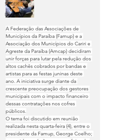
SLIDER
Destaque
A Federação das Associações de 
Municípios da Paraíba (Famup) e a 
Associação dos Municípios do Cariri e 
Agreste da Paraíba (Amcap) decidiram 
unir forças para lutar pela redução dos 
altos cachês cobrados por bandas e 
artistas para as festas juninas deste 
ano. A iniciativa surge diante da 
crescente preocupação dos gestores 
municipais com o impacto financeiro 
dessas contratações nos cofres 
públicos.
O tema foi discutido em reunião 
realizada nesta quarta-feira (4), entre o 
presidente da Famup, George Coelho; 