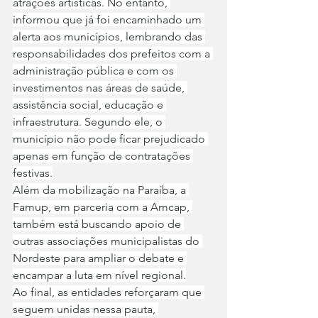
atrações artísticas. No entanto, 
informou que já foi encaminhado um 
alerta aos municípios, lembrando das 
responsabilidades dos prefeitos com a 
administração pública e com os 
investimentos nas áreas de saúde, 
assistência social, educação e 
infraestrutura. Segundo ele, o 
município não pode ficar prejudicado 
apenas em função de contratações 
festivas.
Além da mobilização na Paraíba, a 
Famup, em parceria com a Amcap, 
também está buscando apoio de 
outras associações municipalistas do 
Nordeste para ampliar o debate e 
encampar a luta em nível regional.
Ao final, as entidades reforçaram que 
seguem unidas nessa pauta, 