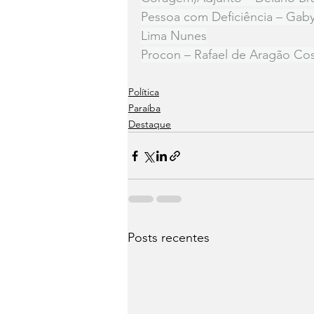
Pessoa com Deficiência – Gaby
Lima Nunes
Procon – Rafael de Aragão Co
Política
Paraíba
Destaque
Posts recentes