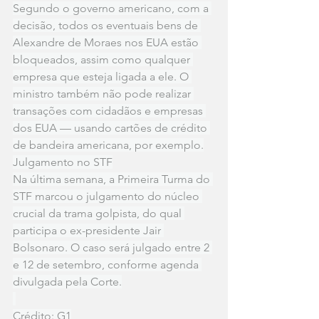
Segundo o governo americano, com a 
decisão, todos os eventuais bens de 
Alexandre de Moraes nos EUA estão 
bloqueados, assim como qualquer 
empresa que esteja ligada a ele. O 
ministro também não pode realizar 
transações com cidadãos e empresas 
dos EUA — usando cartões de crédito 
de bandeira americana, por exemplo.
Julgamento no STF
Na última semana, a Primeira Turma do 
STF marcou o julgamento do núcleo 
crucial da trama golpista, do qual 
participa o ex-presidente Jair 
Bolsonaro. O caso será julgado entre 2 
e 12 de setembro, conforme agenda 
divulgada pela Corte.
Crédito: G1