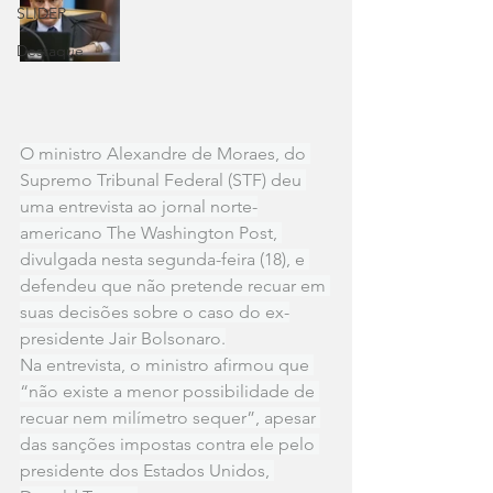
SLIDER
Destaque
O ministro Alexandre de Moraes, do 
Supremo Tribunal Federal (STF) deu 
uma entrevista ao jornal norte-
americano The Washington Post, 
divulgada nesta segunda-feira (18), e 
defendeu que não pretende recuar em 
suas decisões sobre o caso do ex-
presidente Jair Bolsonaro.
Na entrevista, o ministro afirmou que 
“não existe a menor possibilidade de 
recuar nem milímetro sequer”, apesar 
das sanções impostas contra ele pelo 
presidente dos Estados Unidos, 