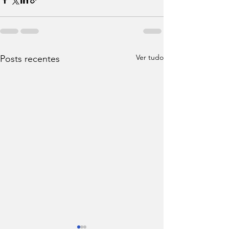
Ver tudo
Posts recentes