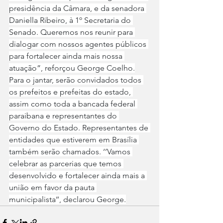
presidência da Câmara, e da senadora 
Daniella Ribeiro, à 1º Secretaria do 
Senado. Queremos nos reunir para 
dialogar com nossos agentes públicos 
para fortalecer ainda mais nossa 
atuação”, reforçou George Coelho.
Para o jantar, serão convidados todos 
os prefeitos e prefeitas do estado, 
assim como toda a bancada federal 
paraibana e representantes do 
Governo do Estado. Representantes de 
entidades que estiverem em Brasília 
também serão chamados. ‘’Vamos 
celebrar as parcerias que temos 
desenvolvido e fortalecer ainda mais a 
união em favor da pauta 
municipalista’’, declarou George.