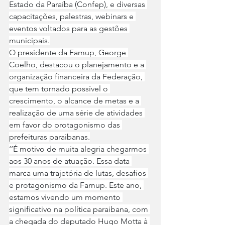
Estado da Paraíba (Confep), e diversas 
capacitações, palestras, webinars e 
eventos voltados para as gestões 
municipais.
O presidente da Famup, George 
Coelho, destacou o planejamento e a 
organização financeira da Federação, 
que tem tornado possível o 
crescimento, o alcance de metas e a 
realização de uma série de atividades 
em favor do protagonismo das 
prefeituras paraibanas.
‘’É motivo de muita alegria chegarmos 
aos 30 anos de atuação. Essa data 
marca uma trajetória de lutas, desafios 
e protagonismo da Famup. Este ano, 
estamos vivendo um momento 
significativo na política paraibana, com 
a chegada do deputado Hugo Motta à 