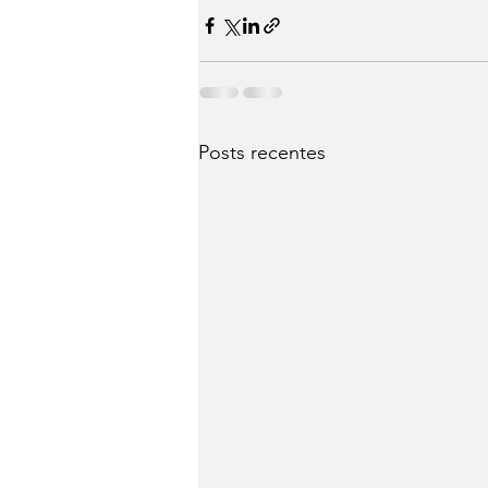
Posts recentes