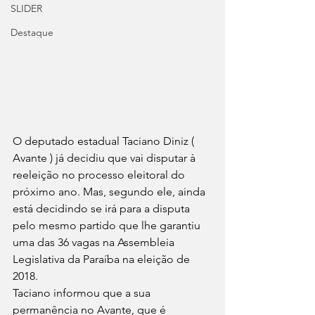
SLIDER
Destaque
O deputado estadual Taciano Diniz ( 
Avante ) já decidiu que vai disputar à 
reeleição no processo eleitoral do 
próximo ano. Mas, segundo ele, ainda 
está decidindo se irá para a disputa 
pelo mesmo partido que lhe garantiu 
uma das 36 vagas na Assembleia 
Legislativa da Paraíba na eleição de 
2018.
Taciano informou que a sua 
permanência no Avante, que é 