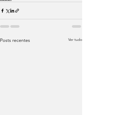
Ver tudo
Posts recentes