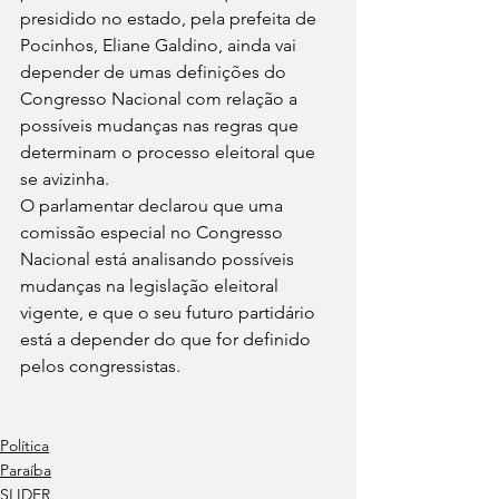
presidido no estado, pela prefeita de 
Pocinhos, Eliane Galdino, ainda vai 
depender de umas definições do 
Congresso Nacional com relação a 
possíveis mudanças nas regras que 
determinam o processo eleitoral que 
se avizinha.
O parlamentar declarou que uma 
comissão especial no Congresso 
Nacional está analisando possíveis 
mudanças na legislação eleitoral 
vigente, e que o seu futuro partidário 
está a depender do que for definido 
pelos congressistas.   
Política
Paraíba
SLIDER