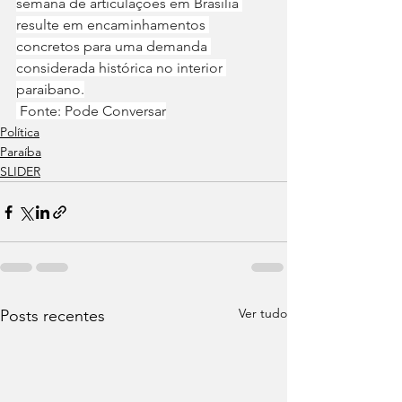
semana de articulações em Brasília 
resulte em encaminhamentos 
concretos para uma demanda 
considerada histórica no interior 
paraibano.
 Fonte: Pode Conversar
Política
Paraíba
SLIDER
Ver tudo
Posts recentes