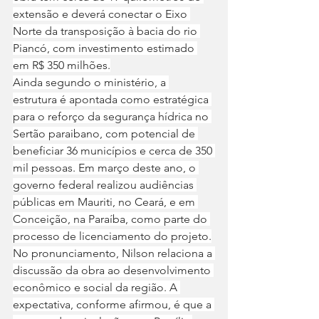
extensão e deverá conectar o Eixo 
Norte da transposição à bacia do rio 
Piancó, com investimento estimado 
em R$ 350 milhões.
Ainda segundo o ministério, a 
estrutura é apontada como estratégica 
para o reforço da segurança hídrica no 
Sertão paraibano, com potencial de 
beneficiar 36 municípios e cerca de 350 
mil pessoas. Em março deste ano, o 
governo federal realizou audiências 
públicas em Mauriti, no Ceará, e em 
Conceição, na Paraíba, como parte do 
processo de licenciamento do projeto.
No pronunciamento, Nilson relaciona a 
discussão da obra ao desenvolvimento 
econômico e social da região. A 
expectativa, conforme afirmou, é que a 