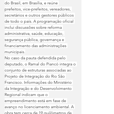
do Brasil, em Brasília, e reúne 
prefeitos, vice-prefeitos, vereadores, 
secretários e outros gestores públicos 
de todo o país. A programação oficial 
inclui discussões sobre reforma 
administrativa, saúde, educação, 
segurança pública, governança e 
financiamento das administrações 
municipais.
No caso da pauta defendida pelo 
deputado, o Ramal do Piancó integra o 
conjunto de estruturas associadas ao 
Projeto de Integração do Rio São 
Francisco. Informações do Ministério 
da Integração e do Desenvolvimento 
Regional indicam que o 
empreendimento está em fase de 
avanço no licenciamento ambiental. A 
obra tem cerca de 19 quilômetros de 